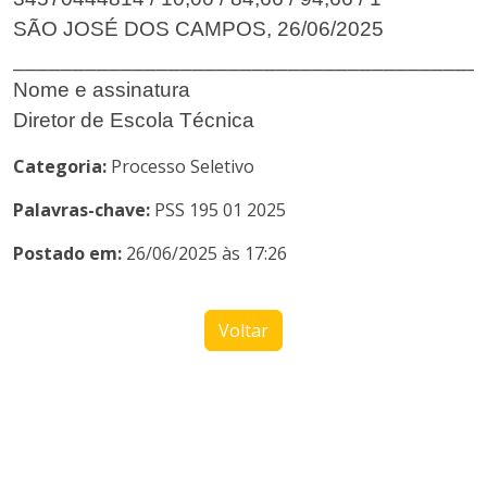
SÃO JOSÉ DOS CAMPOS, 26/06/2025
_______________________________________
Nome e assinatura
Categoria:
Processo Seletivo
Palavras-chave:
PSS 195 01 2025
Postado em:
26/06/2025 às 17:26
Voltar