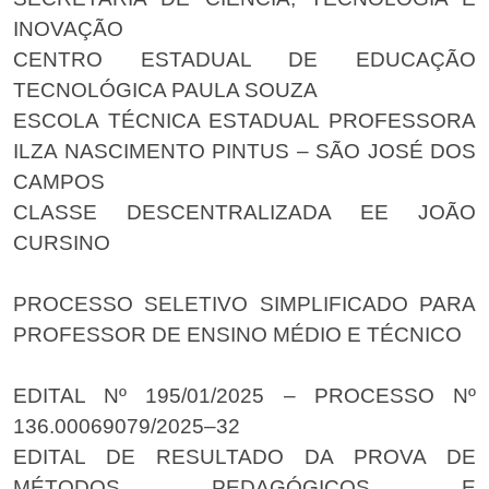
INOVAÇÃO
CENTRO ESTADUAL DE EDUCAÇÃO
TECNOLÓGICA PAULA SOUZA
ESCOLA TÉCNICA ESTADUAL PROFESSORA
ILZA NASCIMENTO PINTUS – SÃO JOSÉ DOS
CAMPOS
CLASSE DESCENTRALIZADA EE JOÃO
CURSINO
PROCESSO SELETIVO SIMPLIFICADO PARA
PROFESSOR DE ENSINO MÉDIO E TÉCNICO
EDITAL Nº 195/01/2025 – PROCESSO Nº
136.00069079/2025–32
EDITAL DE RESULTADO DA PROVA DE
MÉTODOS PEDAGÓGICOS E