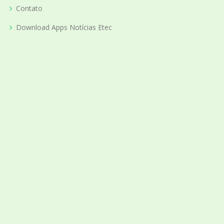
Contato
Download Apps Notícias Etec