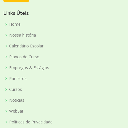
Links Úteis
Home
Nossa história
Calendário Escolar
Planos de Curso
Empregos & Estágios
Parceiros
Cursos
Notícias
WebSai
Políticas de Privacidade