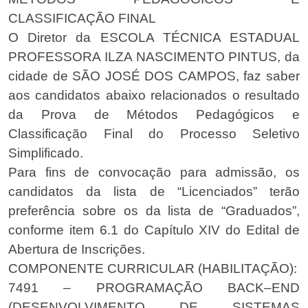
CLASSIFICAÇÃO FINAL
O Diretor da ESCOLA TÉCNICA ESTADUAL
PROFESSORA ILZA NASCIMENTO PINTUS, da
cidade de SÃO JOSÉ DOS CAMPOS, faz saber
aos candidatos abaixo relacionados o resultado
da Prova de Métodos Pedagógicos e
Classificação Final do Processo Seletivo
Simplificado.
Para fins de convocação para admissão, os
candidatos da lista de “Licenciados” terão
preferência sobre os da lista de “Graduados”,
conforme item 6.1 do Capítulo XIV do Edital de
Abertura de Inscrições.
COMPONENTE CURRICULAR (HABILITAÇÃO):
7491 – PROGRAMAÇÃO BACK–END
(DESENVOLVIMENTO DE SISTEMAS