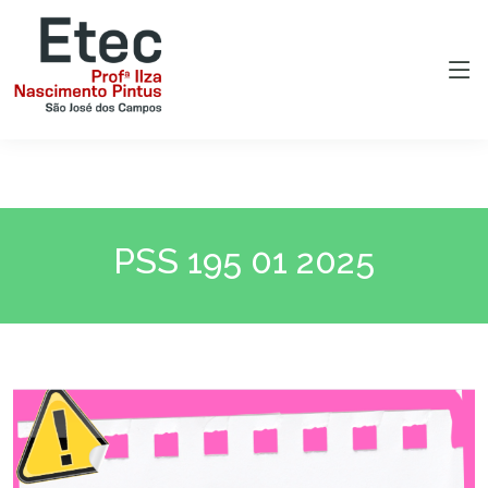
PSS 195 01 2025