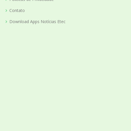
Contato
Download Apps Notícias Etec