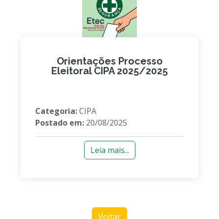
Orientações Processo
Eleitoral CIPA 2025/2025
Categoria:
CIPA
Postado em:
20/08/2025
Leia mais...
Voltar