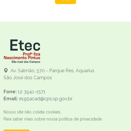
Av. Salmão, 570 - Parque Res. Aquarius
São José dos Campos
Fone:
12 3941-1571
Email:
e195acad@cps.sp.gov.br
Nosso site não coleta cookies.
Para saber mais sobre nossa política de privacidade.