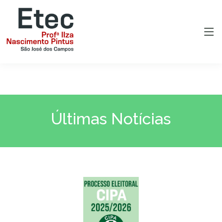
Últimas Notícias