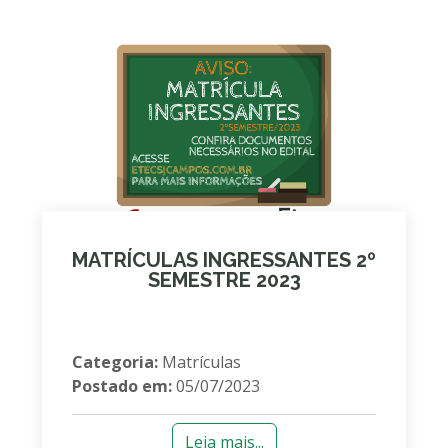
MATRÍCULAS INGRESSANTES 2º
SEMESTRE 2023
Categoria:
Matrículas
Postado em:
05/07/2023
Leia mais...