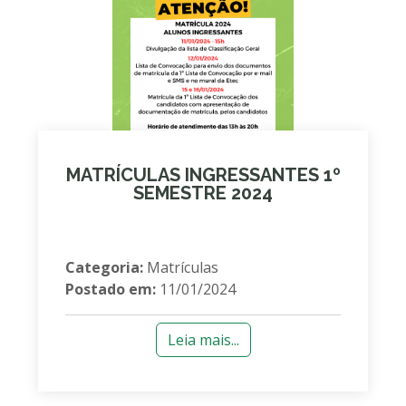
MATRÍCULAS INGRESSANTES 1º
SEMESTRE 2024
Categoria:
Matrículas
Postado em:
11/01/2024
Leia mais...