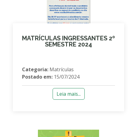
MATRÍCULAS INGRESSANTES 2º
SEMESTRE 2024
Categoria:
Matrículas
Postado em:
15/07/2024
Leia mais...