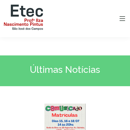
Últimas Notícias