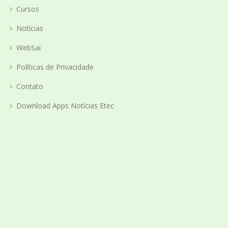
Cursos
Notícias
WebSai
Políticas de Privacidade
Contato
Download Apps Notícias Etec