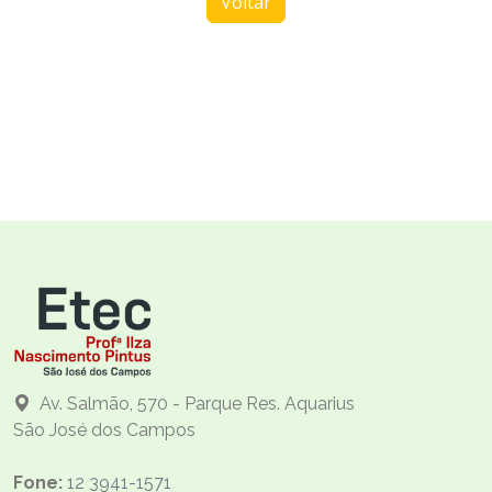
Voltar
Av. Salmão, 570 - Parque Res. Aquarius
São José dos Campos
Fone:
12 3941-1571