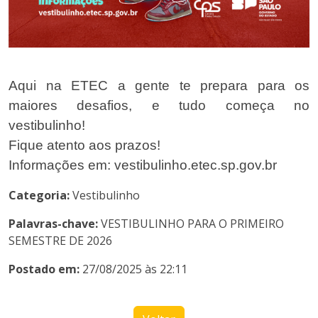
Aqui na ETEC a gente te prepara para os
maiores desafios, e tudo começa no
vestibulinho!
Fique atento aos prazos!
Categoria:
Vestibulinho
Palavras-chave:
VESTIBULINHO PARA O PRIMEIRO
SEMESTRE DE 2026
Postado em:
27/08/2025 às 22:11