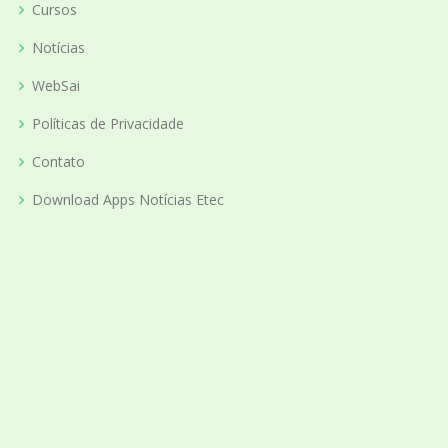
Cursos
Notícias
WebSai
Políticas de Privacidade
Contato
Download Apps Notícias Etec